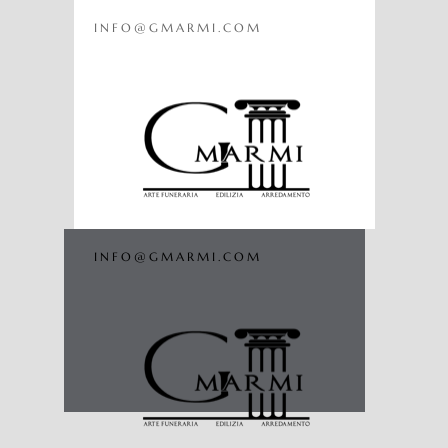
INFO@GMARMI.COM
INFO@GMARMI.COM